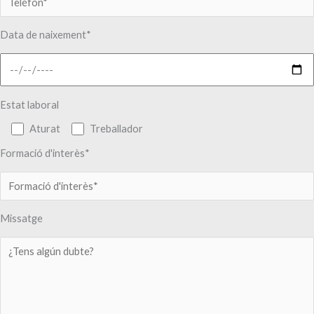
Data de naixement*
Estat laboral
Aturat
Treballador
Formació d'interès*
Missatge