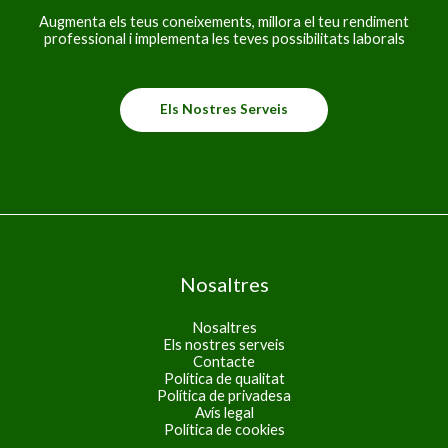
Augmenta els teus coneixements, millora el teu rendiment
professional i implementa les teves possibilitats laborals
Els Nostres Serveis
Nosaltres
Nosaltres
Els nostres serveis
Contacte
Política de qualitat
Política de privadesa
Avís legal
Política de cookies