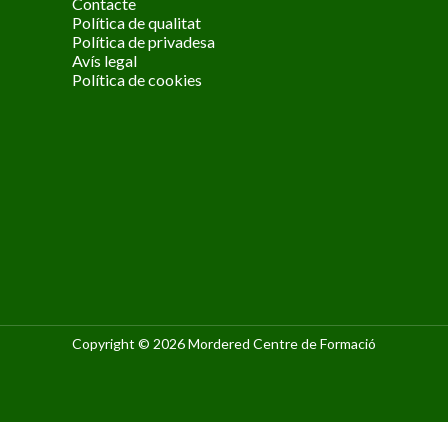
Contacte
Política de qualitat
Política de privadesa
Avís legal
Política de cookies
Copyright © 2026 Mordered Centre de Formació