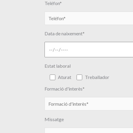
Teléfon*
Data de naixement*
Estat laboral
Aturat
Treballador
Formació d'interès*
Missatge