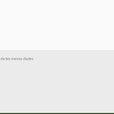
ús de les meves dades