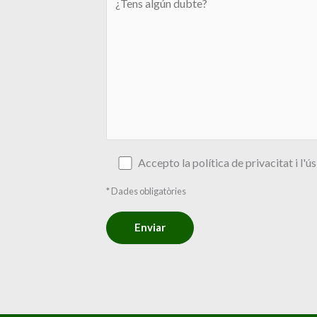
Accepto la política de privacitat i l'
* Dades obligatòries