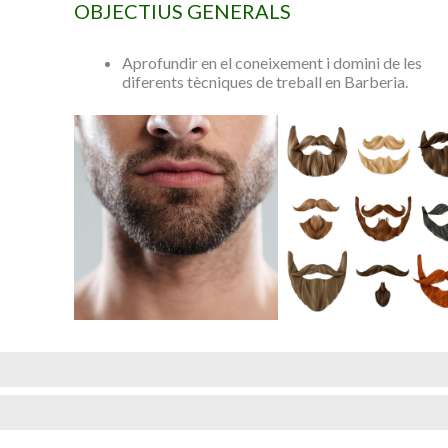
OBJECTIUS GENERALS
Aprofundir en el coneixement i domini de les
diferents tècniques de treball en Barberia.