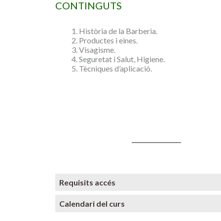
CONTINGUTS
Història de la Barberia.
Productes i eines.
Visagisme.
Seguretat i Salut, Higiene.
Tècniques d’aplicació.
Requisits accés
Calendari del curs