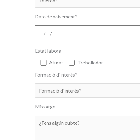
Data de naixement*
Estat laboral
Aturat
Treballador
Formació d'interès*
Missatge