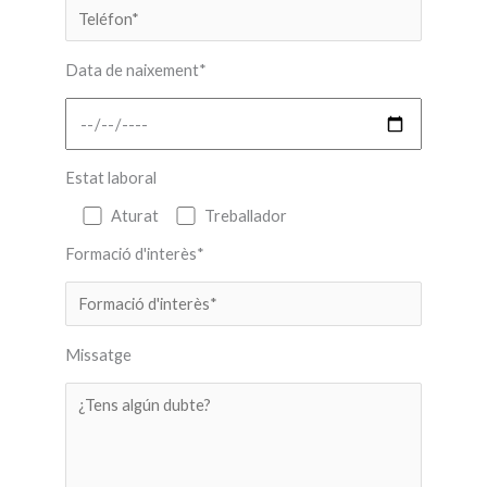
Data de naixement*
Estat laboral
Aturat
Treballador
Formació d'interès*
Missatge