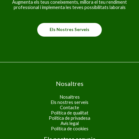
Augmenta els teus coneixements, millora el teu rendiment
professional i implementa les teves possibilitats laborals
Els Nostres Serveis
Nosaltres
Nosaltres
Els nostres serveis
Contacte
Política de qualitat
Política de privadesa
Avís legal
Política de cookies