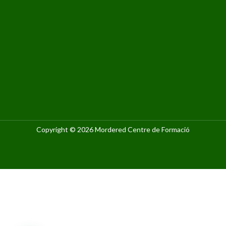
Copyright © 2026 Mordered Centre de Formació