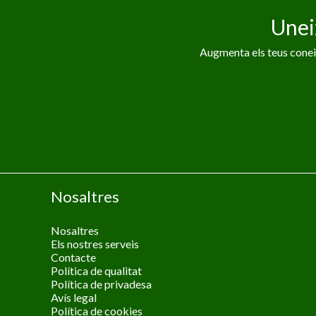
Unei
Augmenta els teus coneix
Nosaltres
Nosaltres
Els nostres serveis
Contacte
Política de qualitat
Política de privadesa
Avís legal
Política de cookies