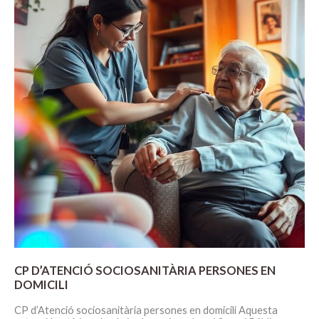
DOCUMENTS
CP D’ATENCIÓ SOCIOSANITÀRIA PERSONES EN
DOMICILI
CP d’Atenció sociosanitària persones en domicili Aquesta