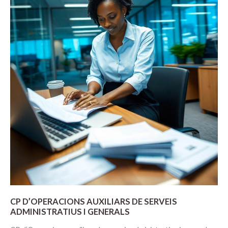
EDIFICIS
LOCALS
CP D’OPERACIONS AUXILIARS DE SERVEIS
ADMINISTRATIUS I GENERALS